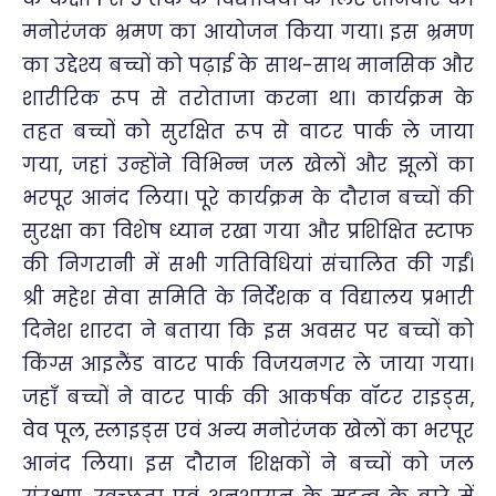
मनोरंजक भ्रमण का आयोजन किया गया। इस भ्रमण
का उद्देश्य बच्चों को पढ़ाई के साथ-साथ मानसिक और
शारीरिक रूप से तरोताजा करना था। कार्यक्रम के
तहत बच्चों को सुरक्षित रूप से वाटर पार्क ले जाया
गया, जहां उन्होंने विभिन्न जल खेलों और झूलों का
भरपूर आनंद लिया। पूरे कार्यक्रम के दौरान बच्चों की
सुरक्षा का विशेष ध्यान रखा गया और प्रशिक्षित स्टाफ
की निगरानी में सभी गतिविधियां संचालित की गईं।
श्री महेश सेवा समिति के निर्देशक व विद्यालय प्रभारी
दिनेश शारदा ने बताया कि इस अवसर पर बच्चों को
किंग्स आइलैंड वाटर पार्क विजयनगर ले जाया गया।
जहाँ बच्चों ने वाटर पार्क की आकर्षक वॉटर राइड्स,
वेव पूल, स्लाइड्स एवं अन्य मनोरंजक खेलों का भरपूर
आनंद लिया। इस दौरान शिक्षकों ने बच्चों को जल