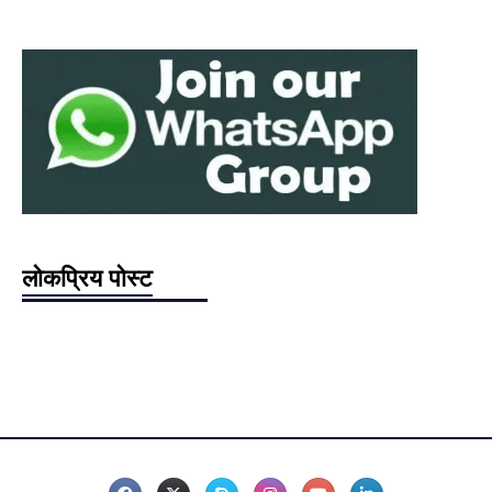
लोकप्रिय पोस्ट