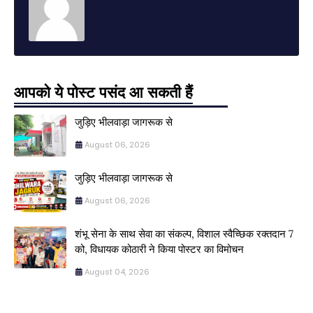
आपको ये पोस्ट पसंद आ सकती हैं
जुड़िए भीलवाड़ा जागरूक से
August 06, 2026
जुड़िए भीलवाड़ा जागरूक से
August 06, 2026
शंभू सेना के साथ सेवा का संकल्प, विशाल स्वैच्छिक रक्तदान 7
को, विधायक कोठारी ने किया पोस्टर का विमोचन
August 04, 2026