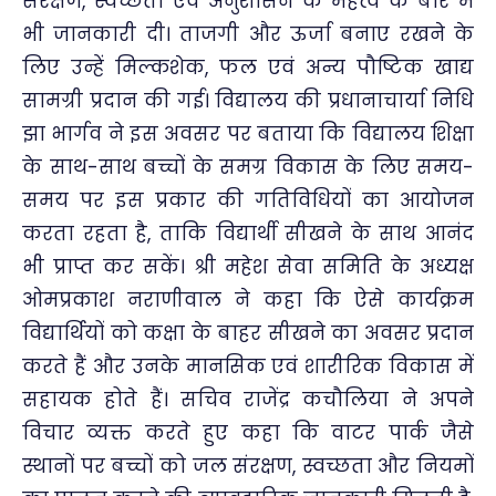
संरक्षण, स्वच्छता एवं अनुशासन के महत्व के बारे में
भी जानकारी दी। ताजगी और ऊर्जा बनाए रखने के
लिए उन्हें मिल्कशेक, फल एवं अन्य पौष्टिक खाद्य
सामग्री प्रदान की गई। विद्यालय की प्रधानाचार्या निधि
झा भार्गव ने इस अवसर पर बताया कि विद्यालय शिक्षा
के साथ-साथ बच्चों के समग्र विकास के लिए समय-
समय पर इस प्रकार की गतिविधियों का आयोजन
करता रहता है, ताकि विद्यार्थी सीखने के साथ आनंद
भी प्राप्त कर सकें। श्री महेश सेवा समिति के अध्यक्ष
ओमप्रकाश नराणीवाल ने कहा कि ऐसे कार्यक्रम
विद्यार्थियों को कक्षा के बाहर सीखने का अवसर प्रदान
करते हैं और उनके मानसिक एवं शारीरिक विकास में
सहायक होते हैं। सचिव राजेंद्र कचौलिया ने अपने
विचार व्यक्त करते हुए कहा कि वाटर पार्क जैसे
स्थानों पर बच्चों को जल संरक्षण, स्वच्छता और नियमों