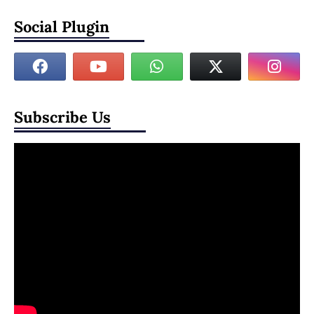
Social Plugin
Subscribe Us