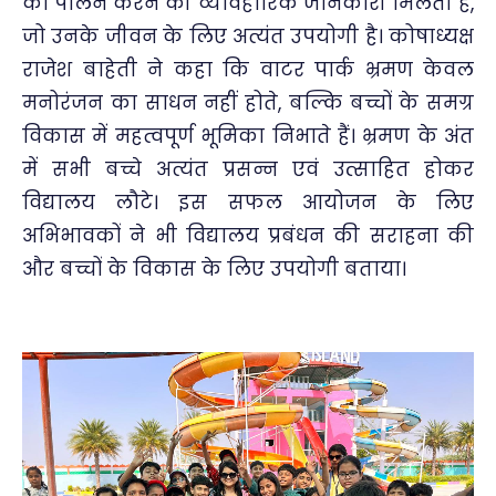
का पालन करने की व्यावहारिक जानकारी मिलती है,
जो उनके जीवन के लिए अत्यंत उपयोगी है। कोषाध्यक्ष
राजेश बाहेती ने कहा कि वाटर पार्क भ्रमण केवल
मनोरंजन का साधन नहीं होते, बल्कि बच्चों के समग्र
विकास में महत्वपूर्ण भूमिका निभाते हैं। भ्रमण के अंत
में सभी बच्चे अत्यंत प्रसन्न एवं उत्साहित होकर
विद्यालय लौटे। इस सफल आयोजन के लिए
अभिभावकों ने भी विद्यालय प्रबंधन की सराहना की
और बच्चों के विकास के लिए उपयोगी बताया।