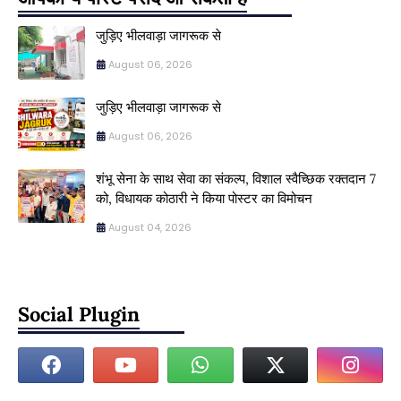
जुड़िए भीलवाड़ा जागरूक से
August 06, 2026
जुड़िए भीलवाड़ा जागरूक से
August 06, 2026
शंभू सेना के साथ सेवा का संकल्प, विशाल स्वैच्छिक रक्तदान 7
को, विधायक कोठारी ने किया पोस्टर का विमोचन
August 04, 2026
Social Plugin