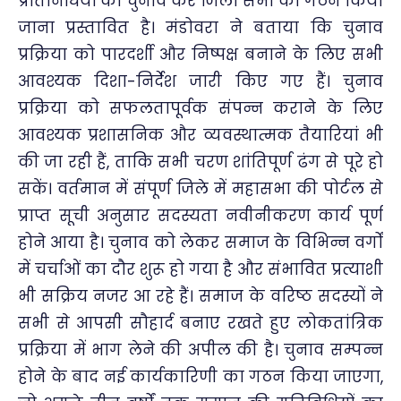
प्रतिनिधियों का चुनाव कर जिला सभा का गठन किया
जाना प्रस्तावित है। मंडोवरा ने बताया कि चुनाव
प्रक्रिया को पारदर्शी और निष्पक्ष बनाने के लिए सभी
आवश्यक दिशा-निर्देश जारी किए गए हैं। चुनाव
प्रक्रिया को सफलतापूर्वक संपन्न कराने के लिए
आवश्यक प्रशासनिक और व्यवस्थात्मक तैयारियां भी
की जा रही हैं, ताकि सभी चरण शांतिपूर्ण ढंग से पूरे हो
सकें। वर्तमान में संपूर्ण जिले में महासभा की पोर्टल से
प्राप्त सूची अनुसार सदस्यता नवीनीकरण कार्य पूर्ण
होने आया है। चुनाव को लेकर समाज के विभिन्न वर्गों
में चर्चाओं का दौर शुरू हो गया है और संभावित प्रत्याशी
भी सक्रिय नजर आ रहे हैं। समाज के वरिष्ठ सदस्यों ने
सभी से आपसी सौहार्द बनाए रखते हुए लोकतांत्रिक
प्रक्रिया में भाग लेने की अपील की है। चुनाव सम्पन्न
होने के बाद नई कार्यकारिणी का गठन किया जाएगा,