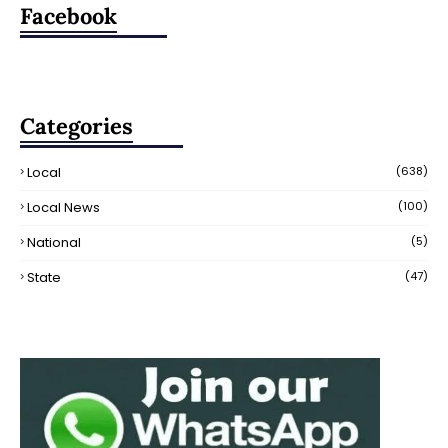
Facebook
Categories
Local
(638)
Local News
(100)
National
(5)
State
(47)