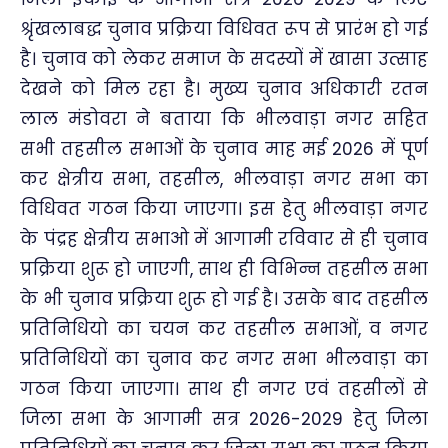
श्रृंखलाबद्ध चुनाव प्रक्रिया विधिवत रूप से प्रारंभ हो गई
है। चुनाव को लेकर समाज के सदस्यों में खासा उत्साह
देखने को मिल रहा है। मुख्य चुनाव अधिकारी रतन
लाल मंडोवरा ने बताया कि भीलवाड़ा नगर सहित
सभी तहसील सभाओं के चुनाव माह मई 2026 में पूर्ण
कर क्षेत्रीय सभा, तहसील, भीलवाड़ा नगर सभा का
विधिवत गठन किया जाएगा। इस हेतु भीलवाड़ा नगर
के पंद्रह क्षेत्रीय सभाओ में आगामी रविवार से ही चुनाव
प्रक्रिया शुरू हो जाएगी, साथ ही विभिन्न तहसील सभा
के भी चुनाव प्रक्रिया शुरू हो गई है। उसके बाद तहसील
प्रतिनिधियो का चयन कर तहसील सभाओं, व नगर
प्रतिनिधियों का चुनाव कर नगर सभा भीलवाड़ा का
गठन किया जाएगा। साथ ही नगर एवं तहसीलों से
जिला सभा के आगामी सत्र 2026-2029 हेतु जिला