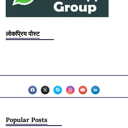
लोकप्रिय पोस्ट
Popular Posts