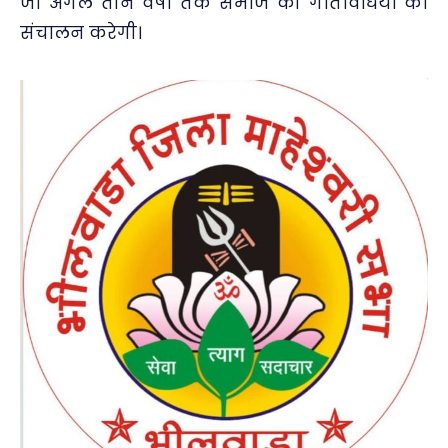
जो अगले तीन वर्षों तक समाज की गतिविधियों का
संचालन करेगी।