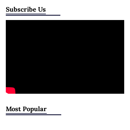
Subscribe Us
Most Popular