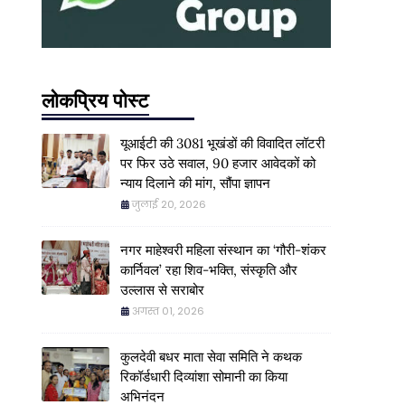
लोकप्रिय पोस्ट
यूआईटी की 3081 भूखंडों की विवादित लॉटरी
पर फिर उठे सवाल, 90 हजार आवेदकों को
न्याय दिलाने की मांग, सौंपा ज्ञापन
जुलाई 20, 2026
नगर माहेश्वरी महिला संस्थान का ‘गौरी-शंकर
कार्निवल’ रहा शिव-भक्ति, संस्कृति और
उल्लास से सराबोर
अगस्त 01, 2026
कुलदेवी बधर माता सेवा समिति ने कथक
रिकॉर्डधारी दिव्यांशा सोमानी का किया
अभिनंदन