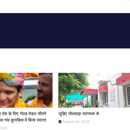
मे देश के लिए गोल्ड मेडल जीतने
जुड़िए भीलवाड़ा जागरूक से
ृक गांव कुराडिया में किया स्वागत
August 06, 2026
 2026