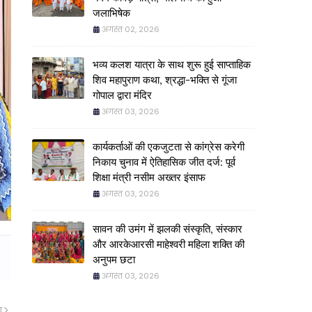
जलाभिषेक
अगस्त 02, 2026
भव्य कलश यात्रा के साथ शुरू हुई साप्ताहिक
शिव महापुराण कथा, श्रद्धा-भक्ति से गूंजा
गोपाल द्वारा मंदिर
अगस्त 03, 2026
कार्यकर्ताओं की एकजुटता से कांग्रेस करेगी
निकाय चुनाव में ऐतिहासिक जीत दर्ज: पूर्व
शिक्षा मंत्री नसीम अख्तर इंसाफ
अगस्त 03, 2026
सावन की उमंग में झलकी संस्कृति, संस्कार
और आरकेआरसी माहेश्वरी महिला शक्ति की
अनुपम छटा
अगस्त 03, 2026
ा