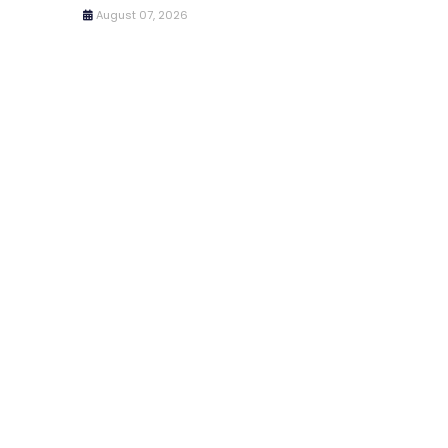
August 07, 2026