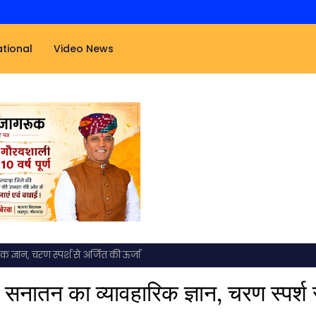
tional
Video News
ज्ञान, चरण स्पर्श से अर्जित की ऊर्जा
 सनातन का व्यावहारिक ज्ञान, चरण स्पर्श 