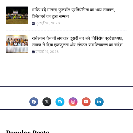
भाविप वंदे मातरम् फुटबॉल प्रतियोगिता का भव्य समापन,
विजेताओं का हुआ सम्मान
जुलाई 20, 2026
राधेश्याम चेचानी लगातार दूसरी बार बने निर्विरोध प्रदेशाध्यक्ष,
समाज ने दिया एकजुटता और संगठन सशक्तिकरण का संदेश
जुलाई 19, 2026
Popular Posts