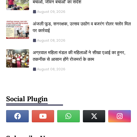
बचाओ, जीवन बचाओ’ का संदेश
August 09, 2026
अंजली फूड, सनरक्षक, उत्सव उद्योग व बजरंग रोलर फ्लोर मिल
पर कार्रवाई
August 08, 2026
अग्रवाल महिला मंडल की महिलाओं ने सीखा एआई का हुनर,
तकनीक से आसान होंगे रोजमर्रा के काम
August 08, 2026
Social Plugin