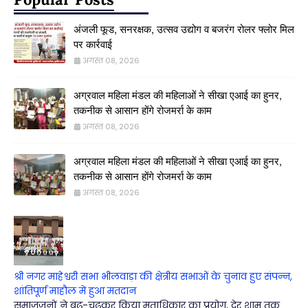
अंजली फूड, सनरक्षक, उत्सव उद्योग व बजरंग रोलर फ्लोर मिल
पर कार्रवाई
अगस्त 08, 2026
अग्रवाल महिला मंडल की महिलाओं ने सीखा एआई का हुनर,
तकनीक से आसान होंगे रोजमर्रा के काम
अगस्त 08, 2026
अग्रवाल महिला मंडल की महिलाओं ने सीखा एआई का हुनर,
तकनीक से आसान होंगे रोजमर्रा के काम
अगस्त 08, 2026
श्री नगर माहेश्वरी सभा भीलवाड़ा की क्षेत्रीय सभाओं के चुनाव हुए संपन्न,
शांतिपूर्ण माहौल में हुआ मतदान
समाजजनों ने बढ़-चढ़कर किया मताधिकार का प्रयोग, देर शाम तक