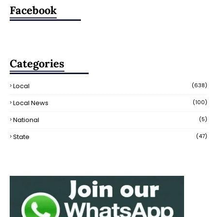
Facebook
Categories
Local
(638)
Local News
(100)
National
(5)
State
(47)