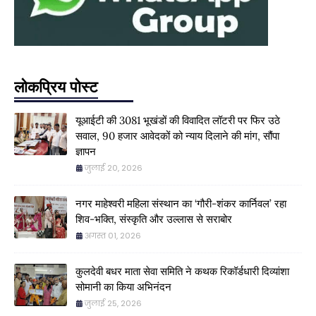
लोकप्रिय पोस्ट
यूआईटी की 3081 भूखंडों की विवादित लॉटरी पर फिर उठे
सवाल, 90 हजार आवेदकों को न्याय दिलाने की मांग, सौंपा
ज्ञापन
जुलाई 20, 2026
नगर माहेश्वरी महिला संस्थान का ‘गौरी-शंकर कार्निवल’ रहा
शिव-भक्ति, संस्कृति और उल्लास से सराबोर
अगस्त 01, 2026
कुलदेवी बधर माता सेवा समिति ने कथक रिकॉर्डधारी दिव्यांशा
सोमानी का किया अभिनंदन
जुलाई 25, 2026