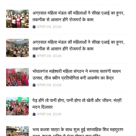
अग्रवाल महिला मंडल की महिलाओं ने सीखा एआई का हुनर,
तकनीक से आसान होंगे रोजमर्रा के काम
अगस्त 08, 2026
अग्रवाल महिला मंडल की महिलाओं ने सीखा एआई का हुनर,
तकनीक से आसान होंगे रोजमर्रा के काम
अगस्त 08, 2026
भोपालगंज माहेश्वरी महिला संगठन ने मनाया सतरंगी सावन
उत्सव, तीज क्वीन प्रतियोगिता बनी आकर्षण का केंद्र
अगस्त 08, 2026
पेड़ होंगे तो पानी होगा, पानी होगा तो खेती और जीवन: मंत्री
मदन दिलावर
अगस्त 08, 2026
भव्य कलश यात्रा के साथ शुरू हुई साप्ताहिक शिव महापुराण