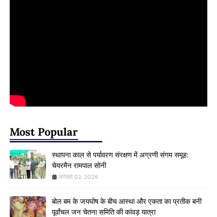
Most Popular
स्थापना काल से पर्यावरण संरक्षण में अग्रणी संगम समूह:
चेयरमैन रामपाल सोनी
अगस्त 02, 2026
बोल बम के जयघोष के बीच आस्था और एकता का प्रतीक बनी
पूर्वांचल जन चेतना समिति की कांवड़ यात्रा