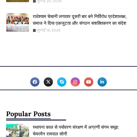
जुलाई 20, 2026
राधेश्याम चेचानी लगातार दूसरी बार बने निर्विरोध प्रदेशाध्यक्ष,
समाज ने दिया एकजुटता और संगठन सशक्तिकरण का संदेश
जुलाई 19, 2026
Popular Posts
स्थापना काल से पर्यावरण संरक्षण में अग्रणी संगम समूह:
चेयरमैन रामपाल सोनी