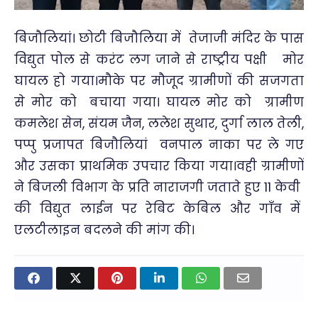
बिजौलियां। छोटी बिजौलिया में तेजाजी मंदिर के पास
विद्युत पोल से करंट लग जाने से राष्ट्रीय पक्षी मोर
घायल हो गया।मौके पर मौजूद ग्रामीणों की सजगता
से मोर को बचाया गया। घायल मोर को ग्रामीण
कमलेश सेन, संयम जैन, ललेश सुथार, दुर्गा लाल तेली,
पप्पु प्रजापत बिजौलियां वनपाल नाका पर ले गए
और उसका प्राथमिक उपचार किया गया।वही ग्रामीणों
ने बिजली विभाग के प्रति नाराजगी जताते हुए 11 केवी
की विद्युत लाईन पर रेबिट केबिल और गाँव में
एलटीलाइन बदलने की मांग की।