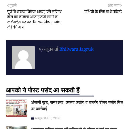
पुराने
और नया
पूर्व विधायक विवेक धाकड़ की संदिग्ध
पक्षियों के लिए बांधे परिण्डे
मौत का मामला आज हजारों लोगों ने
कलेक्ट्रेट पर प्रदर्शन कर निष्पक्ष जांच
की की मांग
प्रस्तुतकर्ता
Bhilwara Jagruk
आपको ये पोस्ट पसंद आ सकती हैं
अंजली फूड, सनरक्षक, उत्सव उद्योग व बजरंग रोलर फ्लोर मिल
पर कार्रवाई
August 08, 2026