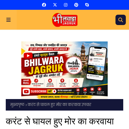
मुख्यपृष्ठ
करंट से घायल हुए मोर का करवाया उपचार
करंट से घायल हुए मोर का करवाया