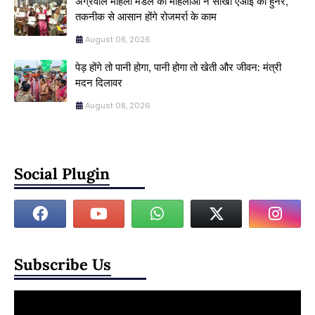
अग्रवाल महिला मंडल की महिलाओं ने सीखा एआई का हुनर,
तकनीक से आसान होंगे रोजमर्रा के काम
August 08, 2026
पेड़ होंगे तो पानी होगा, पानी होगा तो खेती और जीवन: मंत्री
मदन दिलावर
August 08, 2026
Social Plugin
Subscribe Us