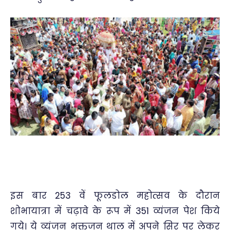
इस बार 253 वें फूलडोल महोत्सव के दौरान
शोभायात्रा में चढ़ावे के रूप में 351 व्यंजन पेश किये
गये। ये व्यंजन भक्तजन थाल में अपने सिर पर लेकर