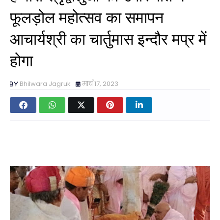
फूलड़ोल महोत्सव का समापन
आचार्यश्री का चार्तुमास इन्दौर मप्र में
होगा
Bhilwara Jagruk
मार्च 17, 2023