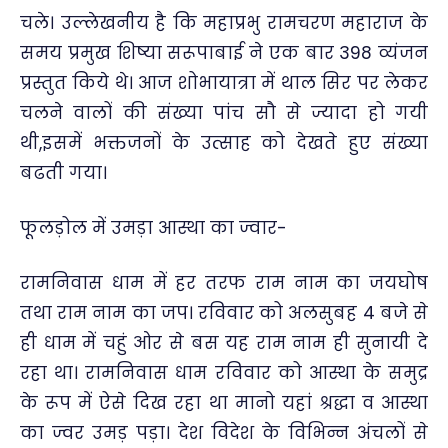
चले। उल्लेखनीय है कि महाप्रभु रामचरण महाराज के
समय प्रमुख शिष्या सरूपाबाई ने एक बार 398 व्यंजन
प्रस्तुत किये थे। आज शोभायात्रा में थाल सिर पर लेकर
चलने वालों की संख्या पांच सौ से ज्यादा हो गयी
थी,इसमें भक्तजनों के उत्साह को देखते हुए संख्या
बढती गया।
फूलड़ोल में उमड़ा आस्था का ज्वार-
रामनिवास धाम में हर तरफ राम नाम का जयघोष
तथा राम नाम का जप। रविवार को अलसुबह 4 बजे से
ही धाम में चहुं ओर से बस यह राम नाम ही सुनायी दे
रहा था। रामनिवास धाम रविवार को आस्था के समुद्र
के रूप में ऐसे दिख रहा था मानो यहां श्रद्धा व आस्था
का ज्वर उमड़ पड़ा। देश विदेश के विभिन्न अंचलों से