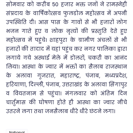
सोमवार को करीब 50 हजार भक्त जनों ने रामस्नेही
संप्रदाय के वार्षिकोत्सव फुलडोल महोत्सव में अपनी
उपस्थिति दी। आस पास के गावों से भी हजारों लोग
भजन गाते हुए व लोक नृत्यों की प्रस्तुति देते हुए
महोत्सव में पहुंचे। शाहपुरा के ग्रामीण अंचलों से भी
हजारों की तादाद में यहां पहुंच कर नगर पालिका द्वारा
लगाये गये अस्थाई मेले में डोलरों, चकरी का आनंद
लिया। आस्था के ज्वार में भक्तों का सैलाब राजस्थान
के अलावा गुजरात, महाराष्ट्र, पंजाब, मध्यप्रदेश,
हरियाणा, दिल्ली, पंजाब, उत्तराखंड के अलावा सिंगापुर
व वियतनाम से पहुंचा। मंगलवार को अंतिम दिन
चार्तुमास की घोषणा होते ही आस्था का ज्वार नीचे
उतरने लगा तथा जनसैलाब धीरे धीरे छंटने लगा।
National