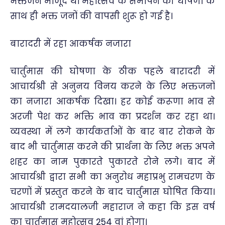
भक्तजन मौजूद थे। महोत्सव के समापन की घोषणा के
साथ ही भक्त जनों की वापसी शुरू हो गई है।
बारादरी में रहा आकर्षक नजारा
चार्तुमास की घोषणा के ठीक पहले बारादरी में
आचार्यश्री से अनुनय विनय करने के लिए भक्तजनों
का नजारा आकर्षक दिखा। हर कोई करूणा भाव से
अरजी पेश कर भक्ति भाव का प्रदर्शन कर रहा था।
व्यवस्था में लगे कार्यकर्ताओं के बार बार रोकने के
बाद भी चार्तुमास करने की प्रार्थना के लिए भक्त अपने
शहर का नाम पुकारते पुकारते रोने लगे। बाद में
आचार्यश्री द्वारा सभी का अनुरोध महाप्रभु रामचरण के
चरणों में प्रस्तुत करने के बाद चार्तुमास घोषित किया।
आचार्यश्री रामदयालजी महाराज ने कहा कि इस वर्ष
का चार्तुमास महोत्सव 254 वां होगा।