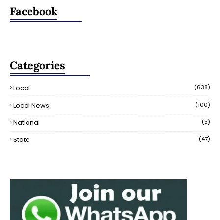
Facebook
Categories
Local
(638)
Local News
(100)
National
(5)
State
(47)