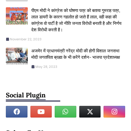
पीएम मोदी ने कांग्रेस को घोषणा पत्र को बताया गुमराह पत्र,
लाल डायरी के कारण गहलोत हो जाते हैं लाल, वही कहा की
कांग्रेस वो पार्टी है जो नीति जनता विरोधी बनाती है और निर्णय
देश विरोधी करती है।
November 22, 2023
अजमेर में प्रधानमंत्री नरेंद्र मोदी की होगी विशाल जनसभा
मोदी जगतपिता ब्रह्मा के भी करेंगे दर्शन- भाजपा प्रदेशाध्यक्ष
May 28, 2023
Social Plugin