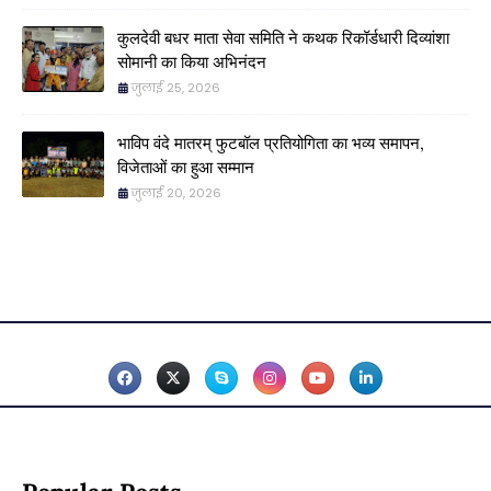
कुलदेवी बधर माता सेवा समिति ने कथक रिकॉर्डधारी दिव्यांशा
सोमानी का किया अभिनंदन
जुलाई 25, 2026
भाविप वंदे मातरम् फुटबॉल प्रतियोगिता का भव्य समापन,
विजेताओं का हुआ सम्मान
जुलाई 20, 2026