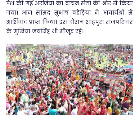
पेश की गई अरजियों का वाचन संतों की ओर से किया
गया। आज सांसद सुभाष बहेड़िया ने आचार्यश्री से
आर्शिवाद प्राप्त किया। इस दौरान शाहपुरा राजपरिवार
के मुखिया जयसिंह भी मौजूद रहे।