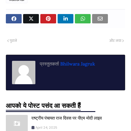
पुराने
और नया
प्रस्तुतकर्ता
Bhilwara Jagruk
आपको ये पोस्ट पसंद आ सकती हैं
राष्ट्रीय पंचायत राज दिवस पर पीएम मोदी लाइव
April 24, 2025