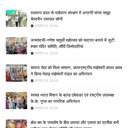
स्थापना काल से पर्यावरण संरक्षण में अग्रणी संगम समूह:
चेयरमैन रामपाल सोनी
अगस्त 02, 2026
जन्माष्टमी-गणेश चतुर्थी महोत्सव को यादगार बनाने में जुटी
श्याम मंदिर समिति, सौंपी जिम्मेदारियां
अगस्त 02, 2026
समाज सेवा को मिला सम्मान, अंतरराष्ट्रीय माहेश्वरी कपल क्लब
ने किया मेवाड़ माहेश्वरी मंडल का अभिनंदन
अगस्त 02, 2026
स्वच्छ भारत मिशन के ब्रांड एंबेसडर एवं राष्ट्रीय उपाध्यक्ष
के.के. गुप्ता का नागरिक अभिनंदन
अगस्त 02, 2026
बोल बम के जयघोष के बीच आस्था और एकता का प्रतीक बनी