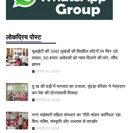
लोकप्रिय पोस्ट
यूआईटी की 3081 भूखंडों की विवादित लॉटरी पर फिर उठे
सवाल, 90 हजार आवेदकों को न्याय दिलाने की मांग, सौंपा
ज्ञापन
जुलाई 20, 2026
दुःख की घड़ी में मानवता का उजाला, मूंदड़ा परिवार ने नेत्रदान
कर पेश की प्रेरणादायी मिसाल
जुलाई 09, 2026
नगर माहेश्वरी महिला संस्थान का ‘गौरी-शंकर कार्निवल’ रहा
शिव-भक्ति, संस्कृति और उल्लास से सराबोर
अगस्त 01, 2026