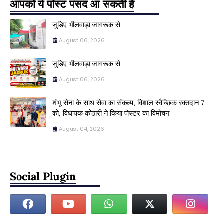
आपको ये पोस्ट पसंद आ सकती हैं
जुड़िए भीलवाड़ा जागरूक से
August 06, 2026
जुड़िए भीलवाड़ा जागरूक से
August 06, 2026
शंभू सेना के साथ सेवा का संकल्प, विशाल स्वैच्छिक रक्तदान 7
को, विधायक कोठारी ने किया पोस्टर का विमोचन
August 04, 2026
Social Plugin