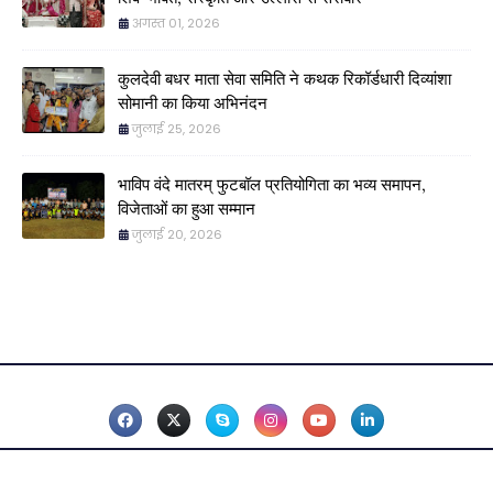
अगस्त 01, 2026
कुलदेवी बधर माता सेवा समिति ने कथक रिकॉर्डधारी दिव्यांशा
सोमानी का किया अभिनंदन
जुलाई 25, 2026
भाविप वंदे मातरम् फुटबॉल प्रतियोगिता का भव्य समापन,
विजेताओं का हुआ सम्मान
जुलाई 20, 2026