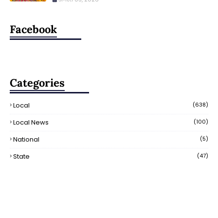
Facebook
Categories
Local
(638)
Local News
(100)
National
(5)
State
(47)