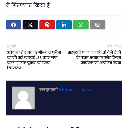
ने गिरफ्तार किया है।
पुराने
और नया
अवैध बजरी खनन पर भीलवाड़ा पुलिस
शाहपुरा में भाजपा कार्यकर्ताओं ने होली
का की बड़ी कारवाई , 38 वाहन जप्त
के पावन अवसर पर स्नेह मिलन
करते हुऐ तीन युवकों को किया
कार्यक्रम का आयोजन किया
गिरफतार
प्रस्तुतकर्ता
Bhilwara Jagruk