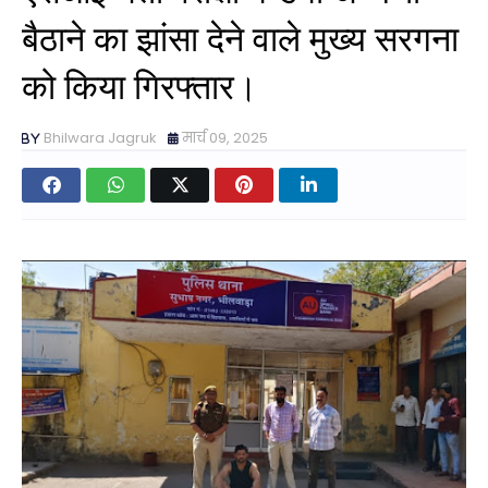
बैठाने का झांसा देने वाले मुख्य सरगना
को किया गिरफ्तार।
Bhilwara Jagruk
मार्च 09, 2025