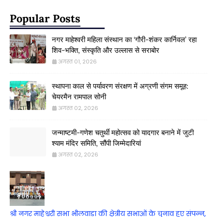
Popular Posts
नगर माहेश्वरी महिला संस्थान का ‘गौरी-शंकर कार्निवल’ रहा
शिव-भक्ति, संस्कृति और उल्लास से सराबोर
अगस्त 01, 2026
स्थापना काल से पर्यावरण संरक्षण में अग्रणी संगम समूह:
चेयरमैन रामपाल सोनी
अगस्त 02, 2026
जन्माष्टमी-गणेश चतुर्थी महोत्सव को यादगार बनाने में जुटी
श्याम मंदिर समिति, सौंपी जिम्मेदारियां
अगस्त 02, 2026
श्री नगर माहेश्वरी सभा भीलवाड़ा की क्षेत्रीय सभाओं के चुनाव हुए संपन्न,