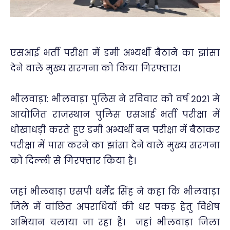
एसआई भर्ती परीक्षा में डमी अभ्यर्थी बैठाने का झांसा
देने वाले मुख्य सरगना को किया गिरफ्तार।
भीलवाड़ा: भीलवाड़ा पुलिस ने रविवार को वर्ष 2021 मे
आयोजित राजस्थान पुलिस एसआई भर्ती परीक्षा में
धोखाधड़ी करते हुए डमी अभ्यर्थी बन परीक्षा में बैठाकर
परीक्षा में पास करने का झांसा देने वाले मुख्य सरगना
को दिल्ली से गिरफ्तार किया है।
जहां भीलवाड़ा एसपी धर्मेंद्र सिंह ने कहा कि भीलवाड़ा
जिले में वांछित अपराधियों की धर पकड़ हेतु विशेष
अभियान चलाया जा रहा है। जहां भीलवाड़ा जिला