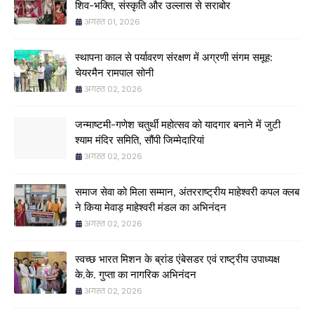
शिव-भक्ति, संस्कृति और उल्लास से सराबोर
अगस्त 01, 2026
स्थापना काल से पर्यावरण संरक्षण में अग्रणी संगम समूह:
चेयरमैन रामपाल सोनी
अगस्त 02, 2026
जन्माष्टमी-गणेश चतुर्थी महोत्सव को यादगार बनाने में जुटी
श्याम मंदिर समिति, सौंपी जिम्मेदारियां
अगस्त 02, 2026
समाज सेवा को मिला सम्मान, अंतरराष्ट्रीय माहेश्वरी कपल क्लब
ने किया मेवाड़ माहेश्वरी मंडल का अभिनंदन
अगस्त 02, 2026
स्वच्छ भारत मिशन के ब्रांड एंबेसडर एवं राष्ट्रीय उपाध्यक्ष
के.के. गुप्ता का नागरिक अभिनंदन
अगस्त 02, 2026