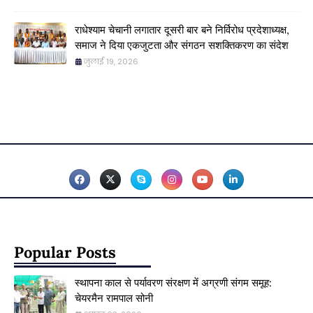
राधेश्याम चेचानी लगातार दूसरी बार बने निर्विरोध प्रदेशाध्यक्ष,
समाज ने दिया एकजुटता और संगठन सशक्तिकरण का संदेश
जुलाई 19, 2026
Popular Posts
स्थापना काल से पर्यावरण संरक्षण में अग्रणी संगम समूह:
चेयरमैन रामपाल सोनी