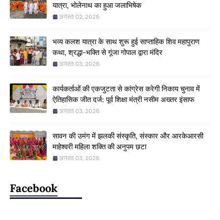
यात्रा, भोलेनाथ का हुआ जलाभिषेक
अगस्त 02, 2026
भव्य कलश यात्रा के साथ शुरू हुई साप्ताहिक शिव महापुराण
कथा, श्रद्धा-भक्ति से गूंजा गोपाल द्वारा मंदिर
अगस्त 03, 2026
कार्यकर्ताओं की एकजुटता से कांग्रेस करेगी निकाय चुनाव में
ऐतिहासिक जीत दर्ज: पूर्व शिक्षा मंत्री नसीम अख्तर इंसाफ
अगस्त 03, 2026
सावन की उमंग में झलकी संस्कृति, संस्कार और आरकेआरसी
माहेश्वरी महिला शक्ति की अनुपम छटा
अगस्त 03, 2026
Facebook