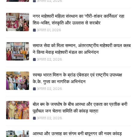
अगस्त 02, 2026
नगर माहेश्वरी महिला संस्थान का ‘गौरी-शंकर कार्निवल’ रहा
शिव-भक्ति, संस्कृति और उल्लास से सराबोर
अगस्त 01, 2026
समाज सेवा को मिला सम्मान, अंतरराष्ट्रीय माहेश्वरी कपल क्लब
ने किया मेवाड़ माहेश्वरी मंडल का अभिनंदन
अगस्त 02, 2026
स्वच्छ भारत मिशन के ब्रांड एंबेसडर एवं राष्ट्रीय उपाध्यक्ष
के.के. गुप्ता का नागरिक अभिनंदन
अगस्त 02, 2026
बोल बम के जयघोष के बीच आस्था और एकता का प्रतीक बनी
पूर्वांचल जन चेतना समिति की कांवड़ यात्रा
अगस्त 02, 2026
आस्था और उत्साह का संगम बनी बापूनगर की नवम कांवड़