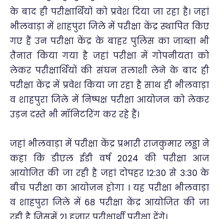
के बाद ही परीक्षार्थियों को प्रवेश दिया जा रहा है। जहां
भीलवाड़ा में शाहपुरा जिले में परीक्षा केंद्र स्थापित किए
गए हैं उन परीक्षा केंद्र के बाहर पुलिस का जाब्ता भी
तैनात किया गया है जहां परीक्षा में गोपनीयता को
लेकर परीक्षार्थियों की संघन तलाशी लेने के बाद ही
परीक्षा केंद्र में प्रवेश किया जा रहा है साथ ही भीलवाड़ा
व शाहपुरा जिले में निष्पक्ष परीक्षा आयोजन को लेकर
उड़न दस्ते भी मॉनिटरिंग कर रहे हैं।
जहां भीलवाड़ा में परीक्षा केंद्र प्रभारी राजकुमार लड्ढा ने
कहा कि डीएल ईडी वर्ष 2024 की परीक्षा आज
आयोजित की जा रही है जहां दोपहर 12:30 से 3:30 के
बीच परीक्षा का आयोजन होगा । यह परीक्षा भीलवाड़ा
व शाहपुरा जिले में 68 परीक्षा केंद्र आयोजित की जा
रही है जिसमें 21 हजार परीक्षार्थी परीक्षा देंगे।