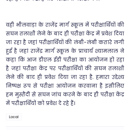
वही भीलवाड़ा के राजेंद्र मार्ग स्कूल में परीक्षार्थियों की
सघन तलाशी लेने के बाद ही परीक्षा केंद्र में प्रवेश दिया
जा रहा है जहां परीक्षार्थियों की लंबी-लंबी कतारे लगी
हुई है जहां राजेंद्र मार्ग स्कूल के प्राचार्य श्यामलाल ने
कहा कि आज डीएल ईडी परीक्षा का आयोजन हो रहा
है जहां परीक्षा केंद्र पर परीक्षार्थियों की सघन तलाशी
लेने की बाद ही प्रवेश दिया जा रहा है. हमारा उद्देश्य
निष्पक्ष रूप से परीक्षा आयोजन करवाना है इसीलिए
हम मुस्तैदी से सघन जांच करने के बाद ही परीक्षा केंद्र
में परीक्षार्थियों को प्रवेश दे रहे हैं।
Local