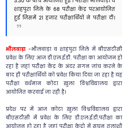
3:30 के बीच आयोजित हुई । परीक्षा भीलवाड़ा व
शाहपुरा जिले के 68 परीक्षा केंद्र परआयोजित
हुई जिसमें 21 हजार परीक्षार्थियों ने परीक्षा दी।
भीलवाड़ा
-भीलवाड़ा व शाहपुरा जिले में बीएसटीसी
प्रवेश के लिए आज डी.एल.ई.डी. परीक्षा का आयोजन हो
रहा है जहां परीक्षा केंद्र के अंदर सगन जांच करने के
बाद ही परीक्षार्थियों को प्रवेश किया दिया जा रहा है यह
परीक्षा वर्धमान कोटा खुला विश्वविद्यालय द्वारा
आयोजित करवाई जा रही है।
प्रदेश पर में आज कोटा खुला विश्वविद्यालय द्वारा
बीएसटीसी में प्रवेश के लिए डी.एल.ई.डी.परीक्षा का
आयोजन हो रहा है जहां परीक्षा केद्रो में सघन तलाशी