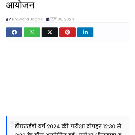
आयोजन
Bhilwara Jagruk
जून 30, 2024
डीएलईडी वर्ष 2024 की परीक्षा दोपहर 12:30 से