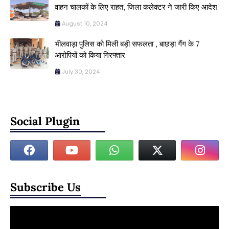
वाहन चालकों के लिए राहत, जिला कलेक्टर ने जारी किए आदेश
August 10, 2024
भीलवाड़ा पुलिस को मिली बड़ी सफलता , बाछड़ा गैंग के 7
आरोपियों को किया गिरफ्तार
July 30, 2024
Social Plugin
Subscribe Us