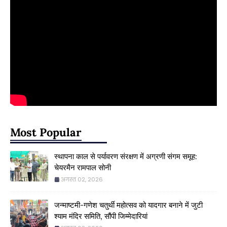
Most Popular
स्थापना काल से पर्यावरण संरक्षण में अग्रणी संगम समूह:
चेयरमैन रामपाल सोनी
अगस्त 02, 2026
जन्माष्टमी-गणेश चतुर्थी महोत्सव को यादगार बनाने में जुटी
श्याम मंदिर समिति, सौंपी जिम्मेदारियां