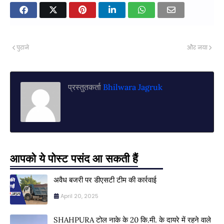
पुराने
और नया
प्रस्तुतकर्ता
Bhilwara Jagruk
आपको ये पोस्ट पसंद आ सकती हैं
अवैध बजरी पर डीएसटी टीम की कार्रवाई
April 20, 2025
SHAHPURA टोल नाके के 20 कि.मी. के दायरे में रहने वाले